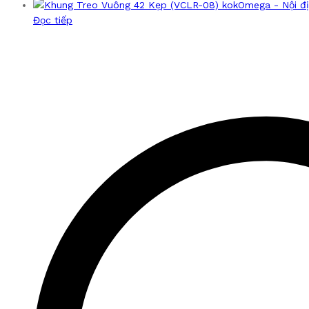
Đọc tiếp