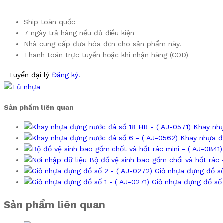
Ship toàn quốc
7 ngày trả hàng nếu đủ điều kiện
Nhà cung cấp đưa hóa đơn cho sản phẩm này.
Thanh toán trực tuyến hoặc khi nhận hàng (COD)
Tuyển đại lý
Đăng ký!
Sản phẩm liên quan
Khay nhự
Khay nhựa đ
Bộ đồ vệ sinh bao gồm chổi và hốt rác 
Giỏ nhựa đựng đồ số
Giỏ nhựa đựng đồ số 
Sản phẩm liên quan