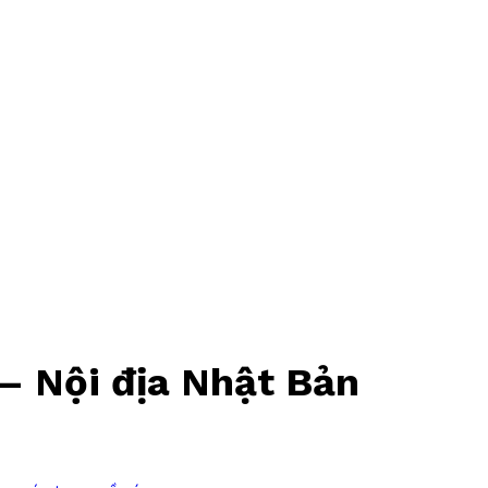
– Nội địa Nhật Bản