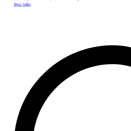
Đọc tiếp