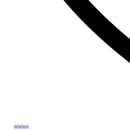
Wishlist