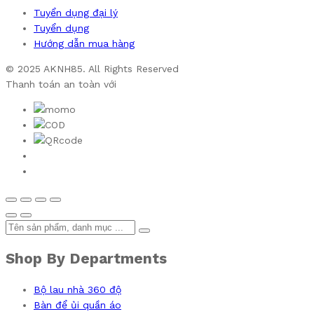
Tuyển dụng đại lý
Tuyển dụng
Hướng dẫn mua hàng
© 2025 AKNH85. All Rights Reserved
Thanh toán an toàn với
Shop By Departments
Bộ lau nhà 360 độ
Bàn để ủi quần áo