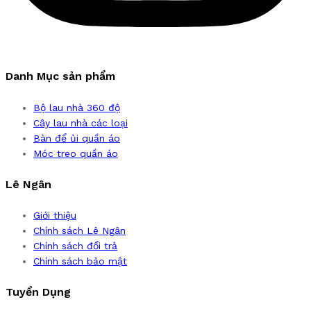
Danh Mục sản phẩm
Bộ lau nhà 360 độ
Cây lau nhà các loại
Bàn để ủi quần áo
Móc treo quần áo
Lê Ngân
Giới thiệu
Chính sách Lê Ngân
Chính sách đổi trả
Chính sách bảo mật
Tuyển Dụng