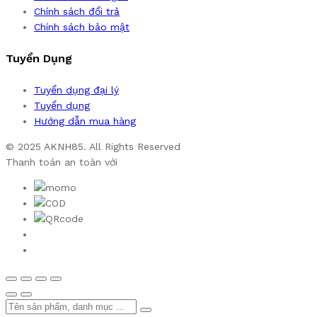
Chính sách đổi trả
Chính sách bảo mật
Tuyển Dụng
Tuyển dụng đại lý
Tuyển dụng
Hướng dẫn mua hàng
© 2025 AKNH85. All Rights Reserved
Thanh toán an toàn với