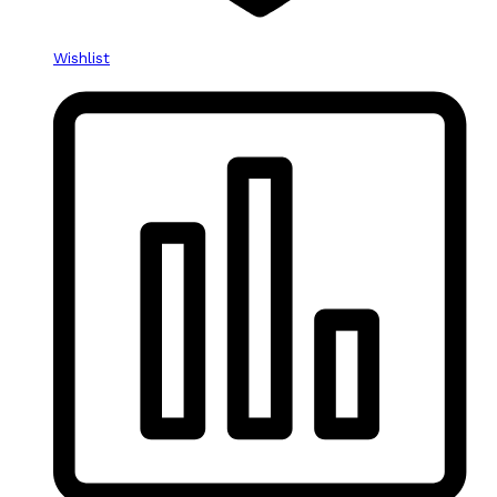
Wishlist