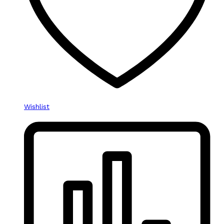
Wishlist