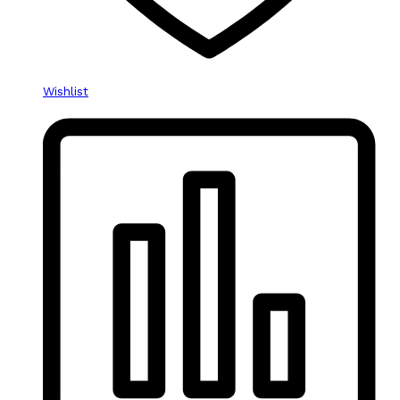
Wishlist