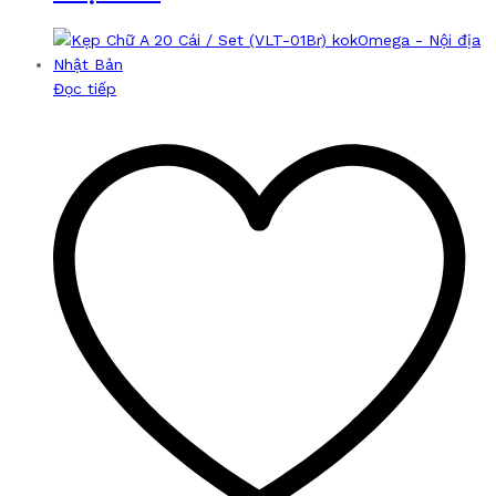
Đọc tiếp