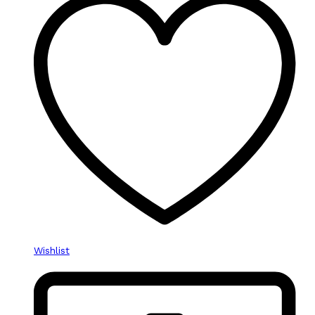
Wishlist