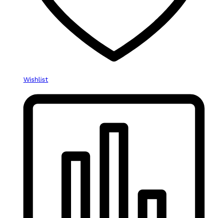
Wishlist