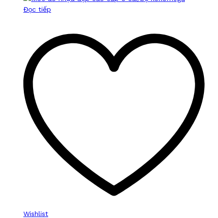
Đọc tiếp
Wishlist