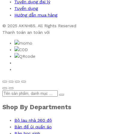
Tuyển dụng đại lý
Tuyển dụng
Hướng dẫn mua hàng
© 2025 AKNH85. All Rights Reserved
Thanh toán an toàn với
Shop By Departments
Bộ lau nhà 360 độ
Bàn để ủi quần áo
Bàn học sinh