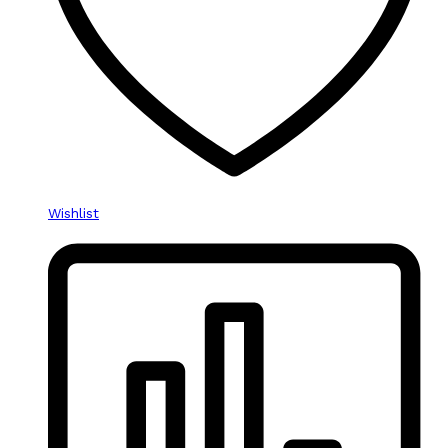
Wishlist