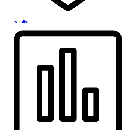
Wishlist