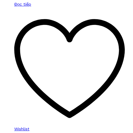
Đọc tiếp
Wishlist