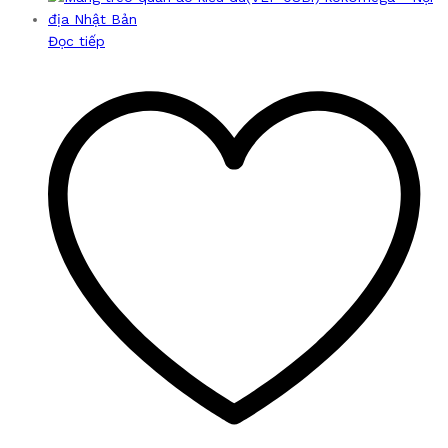
Đọc tiếp