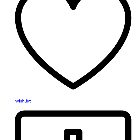
Wishlist