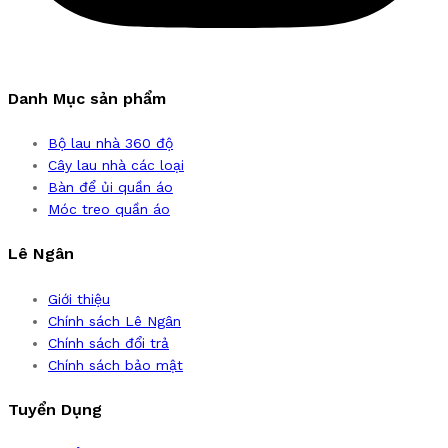
Danh Mục sản phẩm
Bộ lau nhà 360 độ
Cây lau nhà các loại
Bàn để ủi quần áo
Móc treo quần áo
Lê Ngân
Giới thiệu
Chính sách Lê Ngân
Chính sách đổi trả
Chính sách bảo mật
Tuyển Dụng