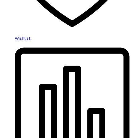
Wishlist