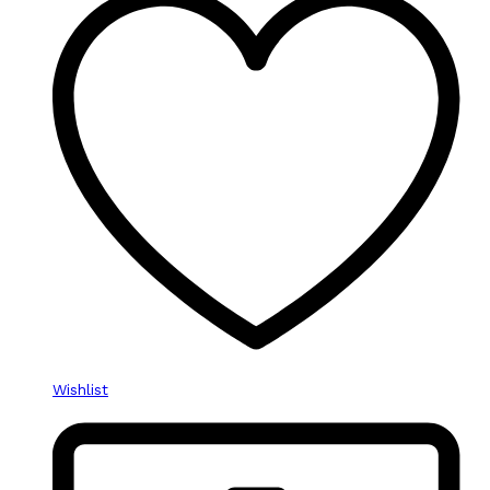
Wishlist