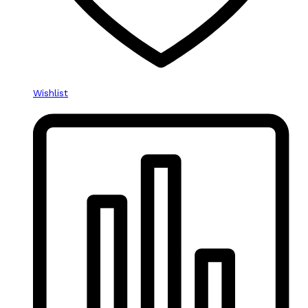
Wishlist