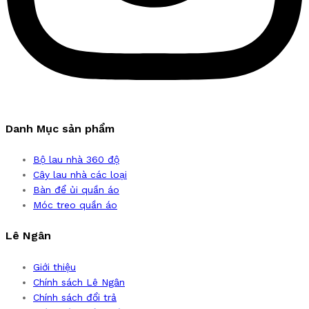
Danh Mục sản phẩm
Bộ lau nhà 360 độ
Cây lau nhà các loại
Bàn để ủi quần áo
Móc treo quần áo
Lê Ngân
Giới thiệu
Chính sách Lê Ngân
Chính sách đổi trả