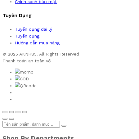
Chính sách bảo mật
Tuyển Dụng
Tuyển dụng đại lý
Tuyển dụng
Hướng dẫn mua hàng
© 2025 AKNH85. All Rights Reserved
Thanh toán an toàn với
Shop By Departments