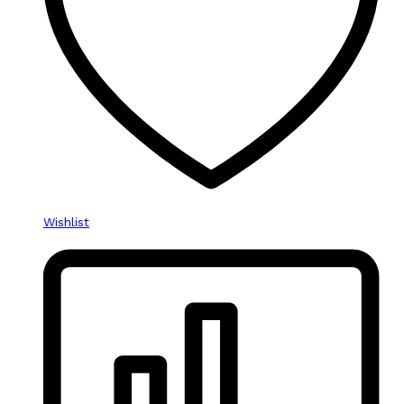
Wishlist