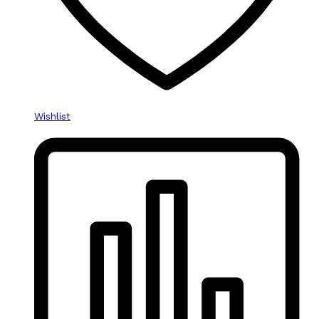
Wishlist