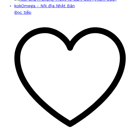
Đọc tiếp