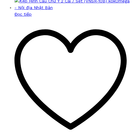
Đọc tiếp