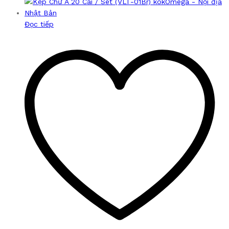
Đọc tiếp