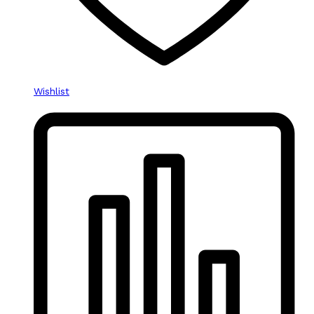
Wishlist