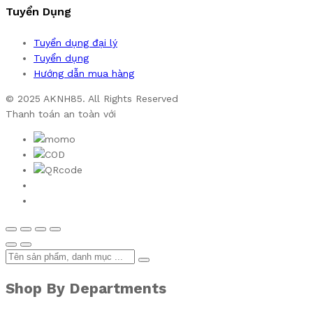
Tuyển Dụng
Tuyển dụng đại lý
Tuyển dụng
Hướng dẫn mua hàng
© 2025 AKNH85. All Rights Reserved
Thanh toán an toàn với
Shop By Departments