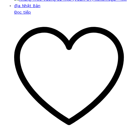
Đọc tiếp