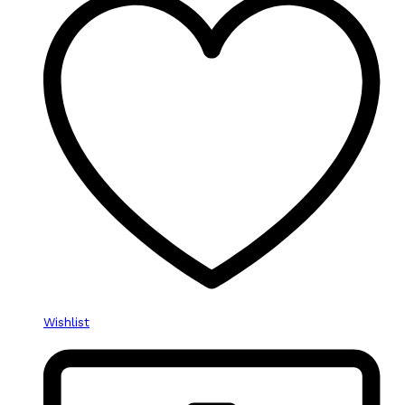
Wishlist