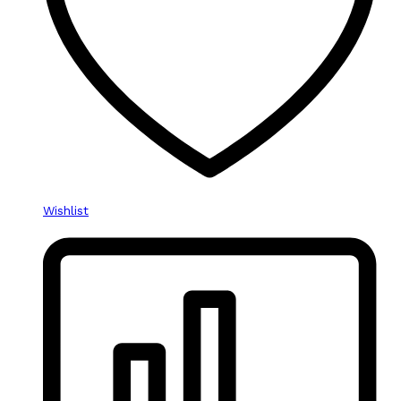
Wishlist