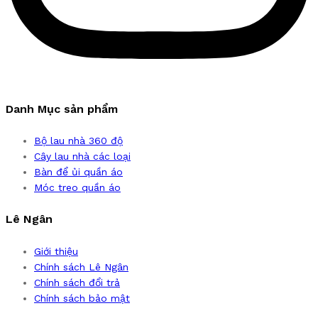
Danh Mục sản phẩm
Bộ lau nhà 360 độ
Cây lau nhà các loại
Bàn để ủi quần áo
Móc treo quần áo
Lê Ngân
Giới thiệu
Chính sách Lê Ngân
Chính sách đổi trả
Chính sách bảo mật