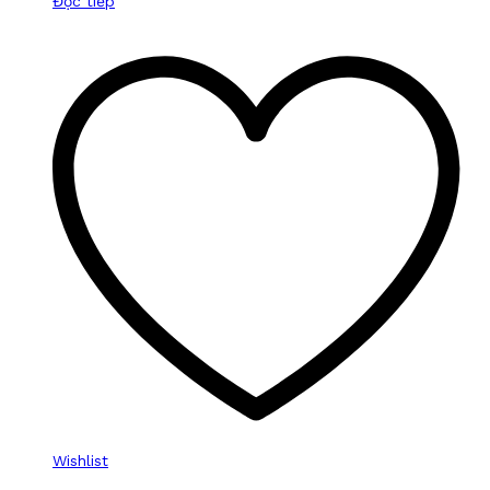
Đọc tiếp
Wishlist