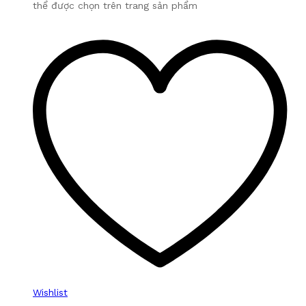
thể được chọn trên trang sản phẩm
Wishlist