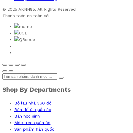
© 2025 AKNH85. All Rights Reserved
Thanh toán an toàn với
Shop By Departments
Bộ lau nhà 360 độ
Bàn để ủi quần áo
Bàn học sinh
Móc treo quần áo
Sản phẩm hàn quốc