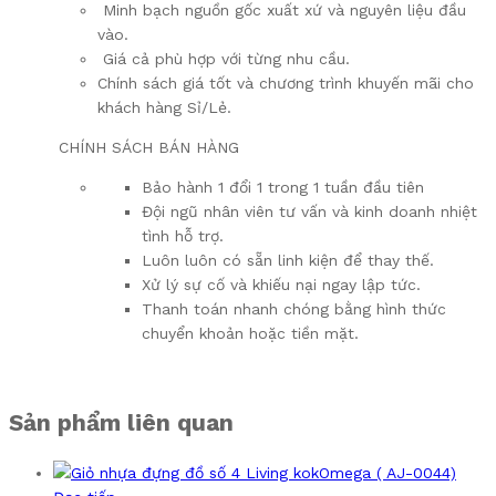
Minh bạch nguồn gốc xuất xứ và nguyên liệu đầu
vào.
Giá cả phù hợp với từng nhu cầu.
Chính sách giá tốt và chương trình khuyến mãi cho
khách hàng Sỉ/Lẻ.
CHÍNH SÁCH BÁN HÀNG
Bảo hành 1 đổi 1 trong 1 tuần đầu tiên
Đội ngũ nhân viên tư vấn và kinh doanh nhiệt
tình hỗ trợ.
Luôn luôn có sẵn linh kiện để thay thế.
Xử lý sự cố và khiếu nại ngay lập tức.
Thanh toán nhanh chóng bằng hình thức
chuyển khoản hoặc tiền mặt.
Sản phẩm liên quan