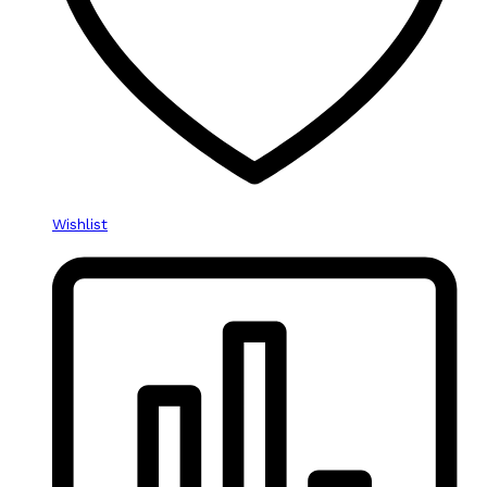
Wishlist