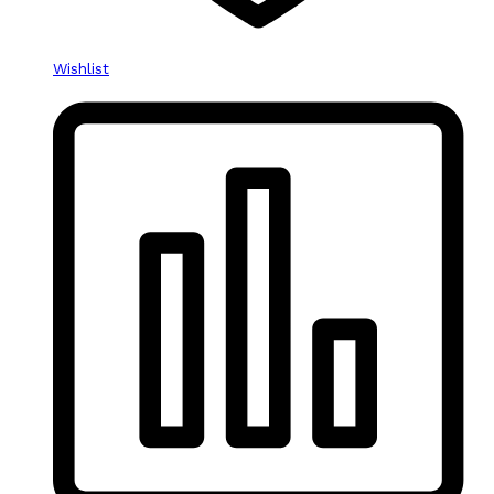
Wishlist