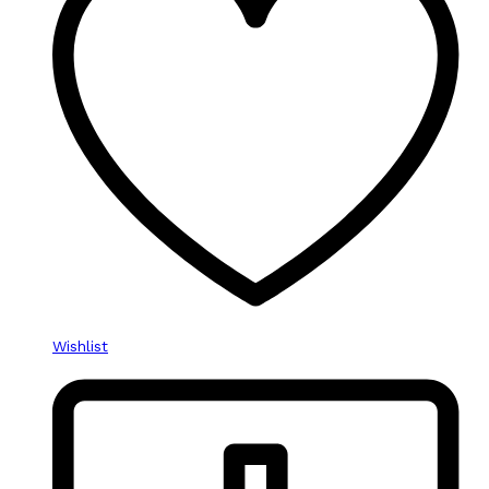
Wishlist