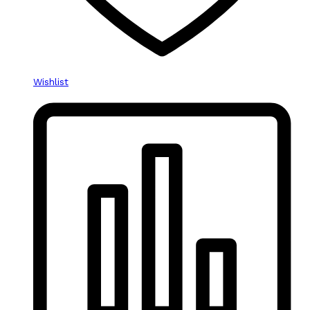
Wishlist