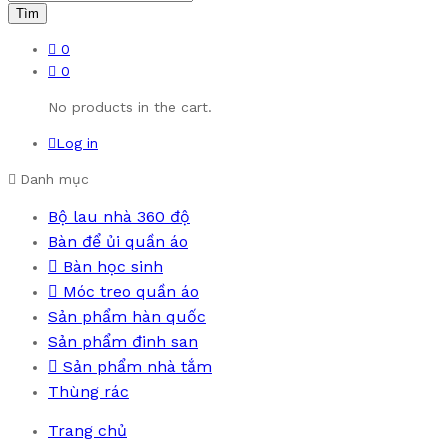
Tìm
0
0
No products in the cart.
Log in
Danh mục
Bộ lau nhà 360 độ
Bàn để ủi quần áo
Bàn học sinh
Móc treo quần áo
Sản phẩm hàn quốc
Sản phẩm đinh san
Sản phẩm nhà tắm
Thùng rác
Trang chủ