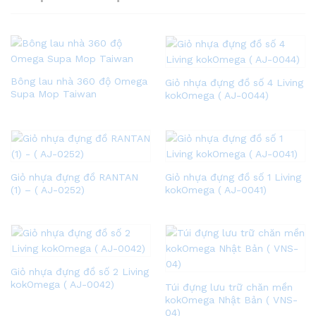
Bông lau nhà 360 độ Omega
Giỏ nhựa đựng đồ số 4 Living
Supa Mop Taiwan
kokOmega ( AJ-0044)
Giỏ nhựa đựng đồ RANTAN
Giỏ nhựa đựng đồ số 1 Living
(1) – ( AJ-0252)
kokOmega ( AJ-0041)
Giỏ nhựa đựng đồ số 2 Living
kokOmega ( AJ-0042)
Túi đựng lưu trữ chăn mền
kokOmega Nhật Bản ( VNS-
04)