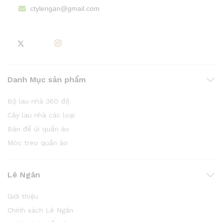
ctylengan@gmail.com
Danh Mục sản phẩm
Bộ lau nhà 360 độ
Cây lau nhà các loại
Bàn để ủi quần áo
Móc treo quần áo
Lê Ngân
Giới thiệu
Chính sách Lê Ngân