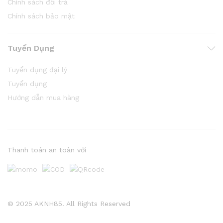
Chính sách đổi trả
Chính sách bảo mật
Tuyển Dụng
Tuyển dụng đại lý
Tuyển dụng
Hướng dẫn mua hàng
Thanh toán an toàn với
© 2025 AKNH85. All Rights Reserved