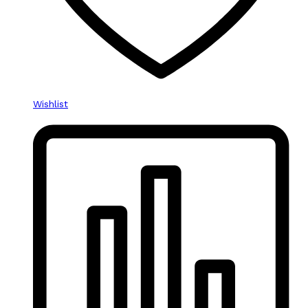
Wishlist