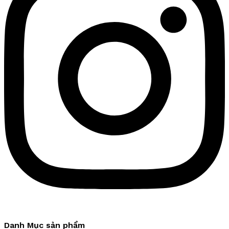
Danh Mục sản phẩm