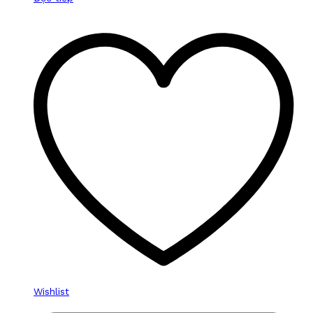
Wishlist