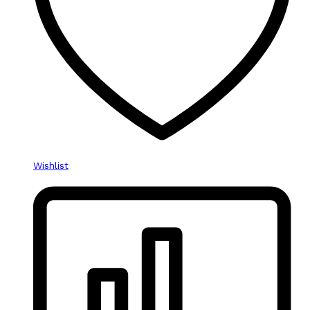
Wishlist