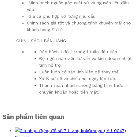
Minh bạch nguồn gốc xuất xứ và nguyên liệu đầu
vào.
Giá cả phù hợp với từng nhu cầu.
Chính sách giá tốt và chương trình khuyến mãi cho
khách hàng Sỉ/Lẻ.
CHÍNH SÁCH BÁN HÀNG
Bảo hành 1 đổi 1 trong 1 tuần đầu tiên
Đội ngũ nhân viên tư vấn và kinh doanh nhiệt
tình hỗ trợ.
Luôn luôn có sẵn linh kiện để thay thế.
Xử lý sự cố và khiếu nại ngay lập tức.
Thanh toán nhanh chóng bằng hình thức
chuyển khoản hoặc tiền mặt.
Sản phẩm liên quan