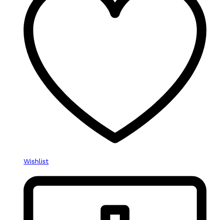
Wishlist