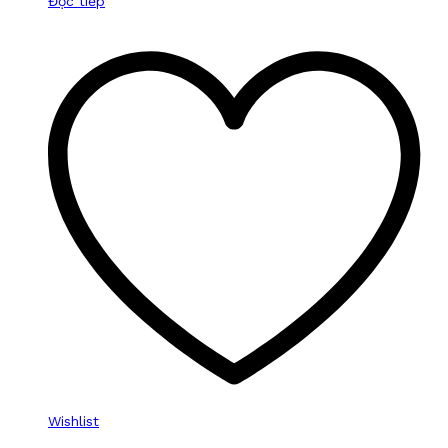
Đọc tiếp
Wishlist