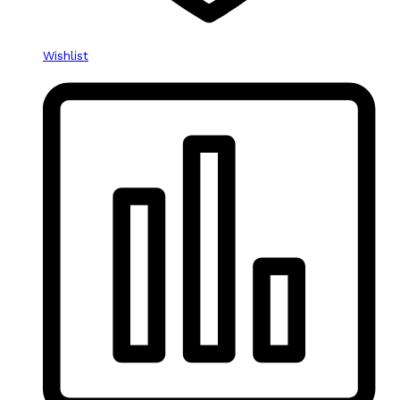
Wishlist