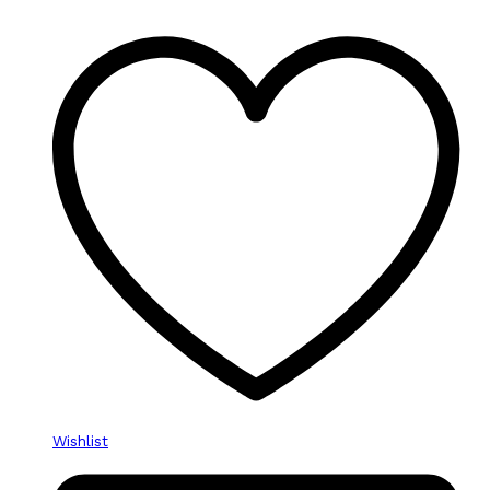
Wishlist