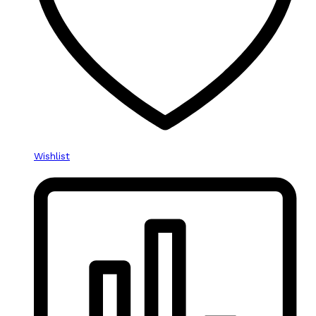
Wishlist