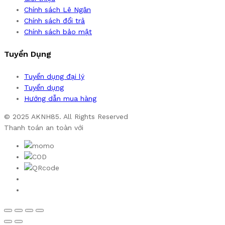
Chính sách Lê Ngân
Chính sách đổi trả
Chính sách bảo mật
Tuyển Dụng
Tuyển dụng đại lý
Tuyển dụng
Hướng dẫn mua hàng
© 2025 AKNH85. All Rights Reserved
Thanh toán an toàn với