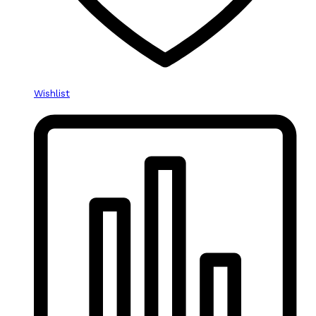
Wishlist