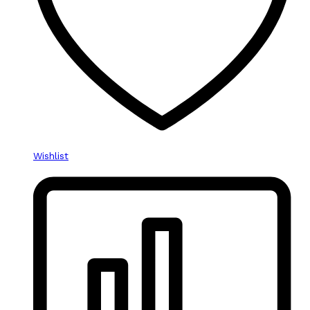
Wishlist