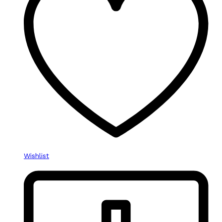
Wishlist