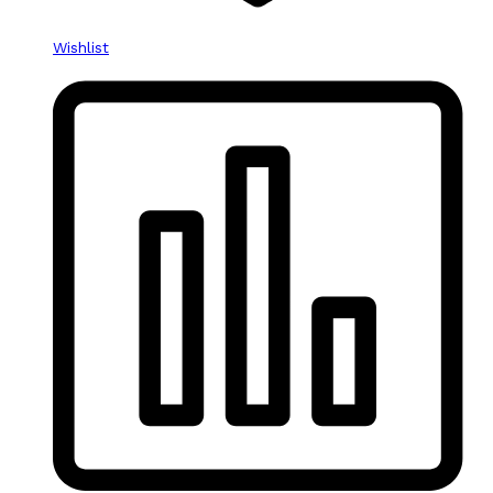
Wishlist