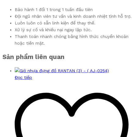
Bảo hành 1 đổi 1 trong 1 tuần đầu tiên
Đội ngũ nhân viên tư vấn và kinh doanh nhiệt tình hỗ trợ.
Luôn luôn có sẵn linh kiện để thay thế.
Xử lý sự cố và khiếu nại ngay lập tức.
Thanh toán nhanh chóng bằng hình thức chuyển khoản
hoặc tiền mặt.
Sản phẩm liên quan
Đọc tiếp