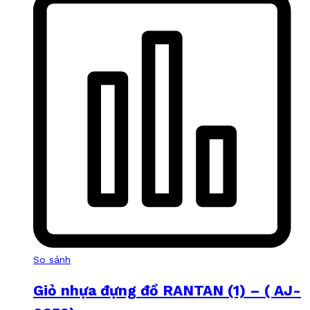
So sánh
Giỏ nhựa đựng đồ RANTAN (1) – ( AJ-