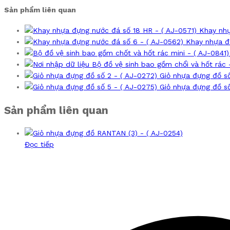
Sản phẩm liên quan
Khay nhự
Khay nhựa đ
Bộ đồ vệ sinh bao gồm chổi và hốt rác 
Giỏ nhựa đựng đồ số
Giỏ nhựa đựng đồ số
Sản phẩm liên quan
Đọc tiếp