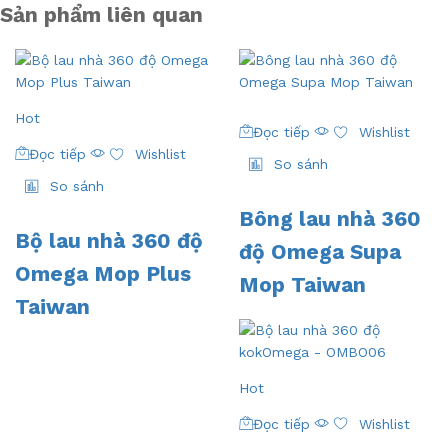
Sản phẩm liên quan
Hot
Đọc tiếp
Wishlist
Đọc tiếp
Wishlist
So sánh
So sánh
Bông lau nhà 360
Bộ lau nhà 360 độ
độ Omega Supa
Omega Mop Plus
Mop Taiwan
Taiwan
Hot
Đọc tiếp
Wishlist