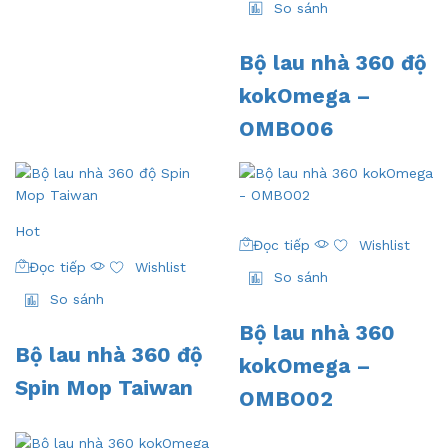
So sánh
Bộ lau nhà 360 độ
kokOmega –
OMBO06
Hot
Đọc tiếp
Wishlist
Đọc tiếp
Wishlist
So sánh
So sánh
Bộ lau nhà 360
Bộ lau nhà 360 độ
kokOmega –
Spin Mop Taiwan
OMBO02