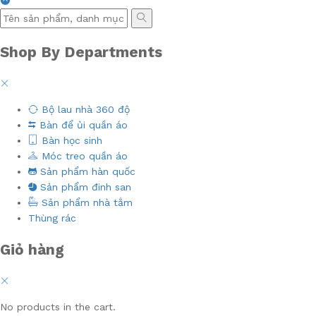
Shop By Departments
Bộ lau nhà 360 độ
Bàn để ủi quần áo
Bàn học sinh
Móc treo quần áo
Sản phẩm hàn quốc
Sản phẩm đinh san
Sản phẩm nhà tắm
Thùng rác
Giỏ hàng
No products in the cart.