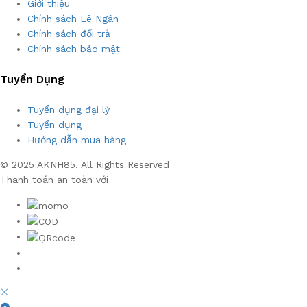
Giới thiệu
Chính sách Lê Ngân
Chính sách đổi trả
Chính sách bảo mật
Tuyển Dụng
Tuyển dụng đại lý
Tuyển dụng
Hướng dẫn mua hàng
© 2025 AKNH85. All Rights Reserved
Thanh toán an toàn với