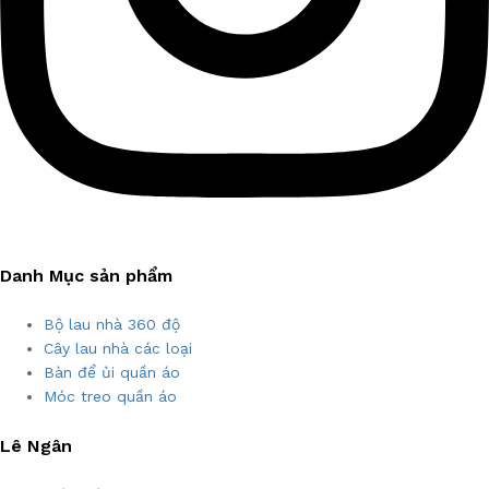
Danh Mục sản phẩm
Bộ lau nhà 360 độ
Cây lau nhà các loại
Bàn để ủi quần áo
Móc treo quần áo
Lê Ngân