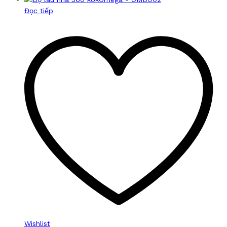
Đọc tiếp
Wishlist