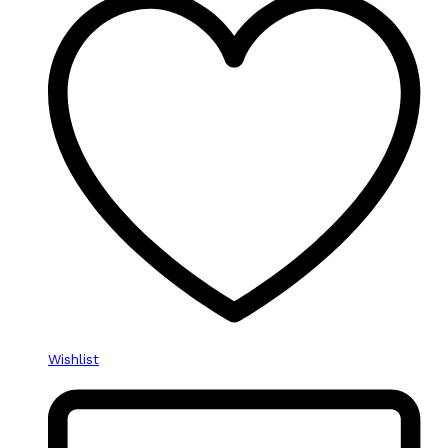
Wishlist