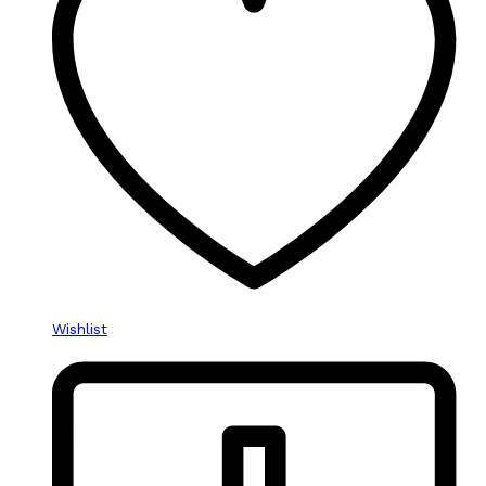
Wishlist