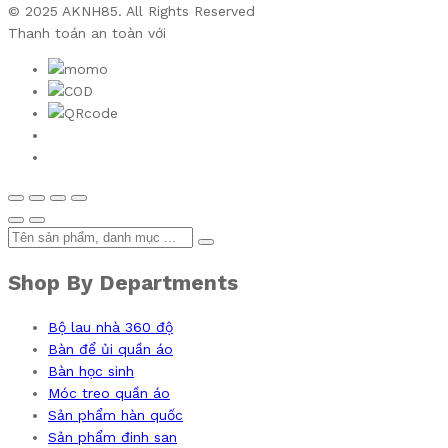
© 2025 AKNH85. All Rights Reserved
Thanh toán an toàn với
Shop By Departments
Bộ lau nhà 360 độ
Bàn để ủi quần áo
Bàn học sinh
Móc treo quần áo
Sản phẩm hàn quốc
Sản phẩm đinh san