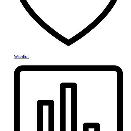
Wishlist