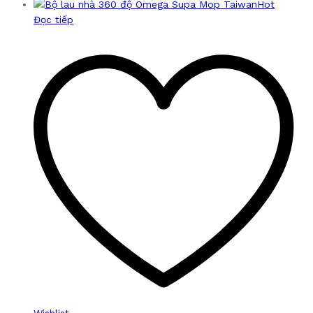
Hot
Đọc tiếp