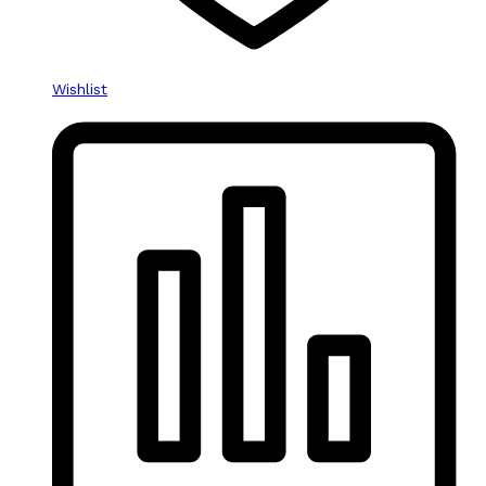
Wishlist