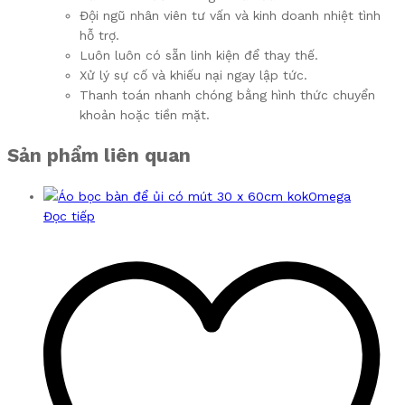
Đội ngũ nhân viên tư vấn và kinh doanh nhiệt tình
hỗ trợ.
Luôn luôn có sẵn linh kiện để thay thế.
Xử lý sự cố và khiếu nại ngay lập tức.
Thanh toán nhanh chóng bằng hình thức chuyển
khoản hoặc tiền mặt.
Sản phẩm liên quan
Đọc tiếp