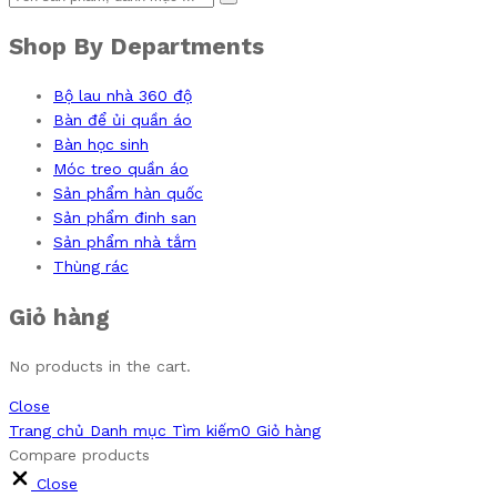
Shop By Departments
Bộ lau nhà 360 độ
Bàn để ủi quần áo
Bàn học sinh
Móc treo quần áo
Sản phẩm hàn quốc
Sản phẩm đinh san
Sản phẩm nhà tắm
Thùng rác
Giỏ hàng
No products in the cart.
Close
Trang chủ
Danh mục
Tìm kiếm
0
Giỏ hàng
Compare products
Close