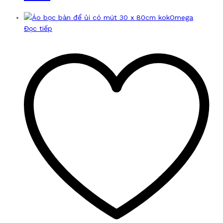
Đọc tiếp