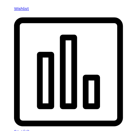
Wishlist