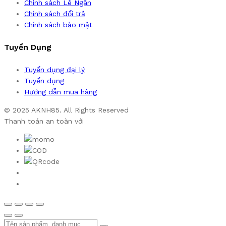
Chính sách Lê Ngân
Chính sách đổi trả
Chính sách bảo mật
Tuyển Dụng
Tuyển dụng đại lý
Tuyển dụng
Hướng dẫn mua hàng
© 2025 AKNH85. All Rights Reserved
Thanh toán an toàn với