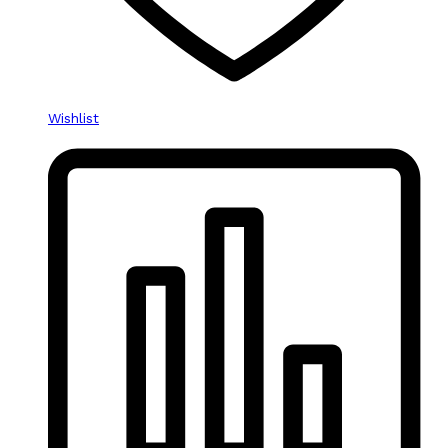
Wishlist