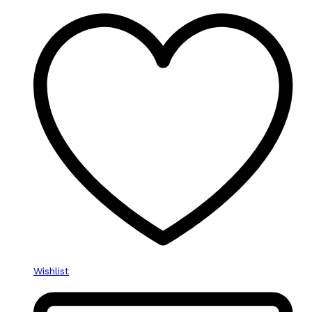
Wishlist