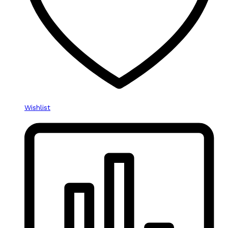
Wishlist