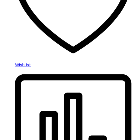
Wishlist