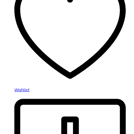
Wishlist