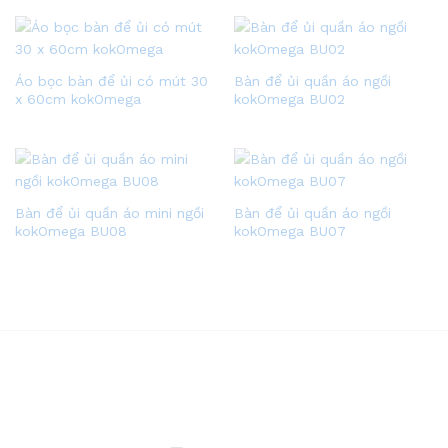
Áo bọc bàn để ủi có mút 30
Bàn để ủi quần áo ngồi
x 60cm kokOmega
kokOmega BU02
Bàn để ủi quần áo mini ngồi
Bàn để ủi quần áo ngồi
kokOmega BU08
kokOmega BU07