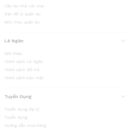
Cây lau nhà các loại
Bàn để ủi quần áo
Móc treo quần áo
Lê Ngân
Giới thiệu
Chính sách Lê Ngân
Chính sách đổi trả
Chính sách bảo mật
Tuyển Dụng
Tuyển dụng đại lý
Tuyển dụng
Hướng dẫn mua hàng