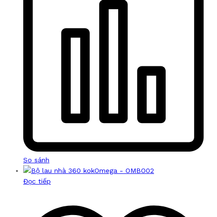
So sánh
Đọc tiếp