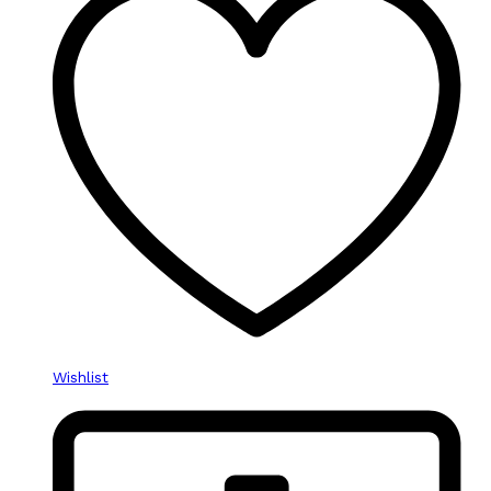
Wishlist