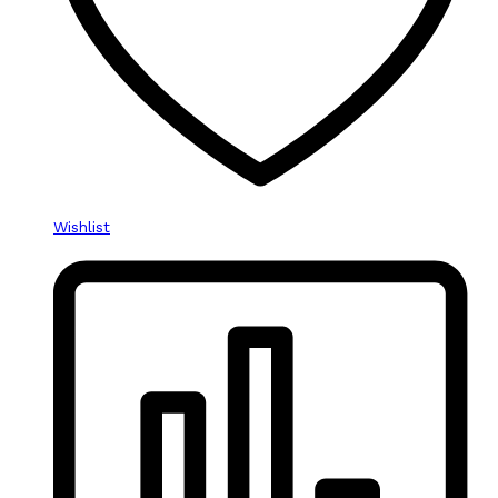
Wishlist