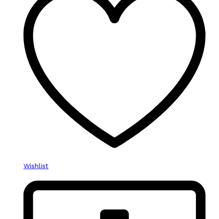
Wishlist