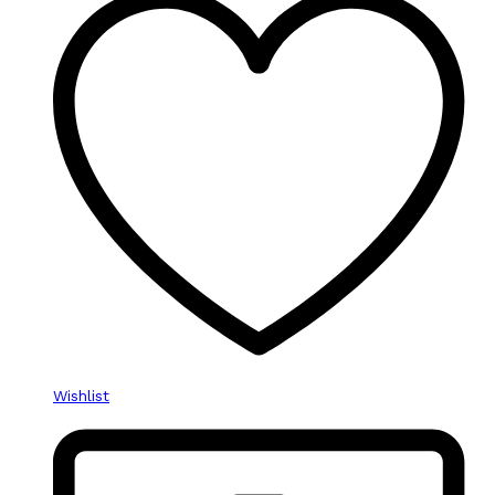
Wishlist