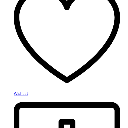
Wishlist