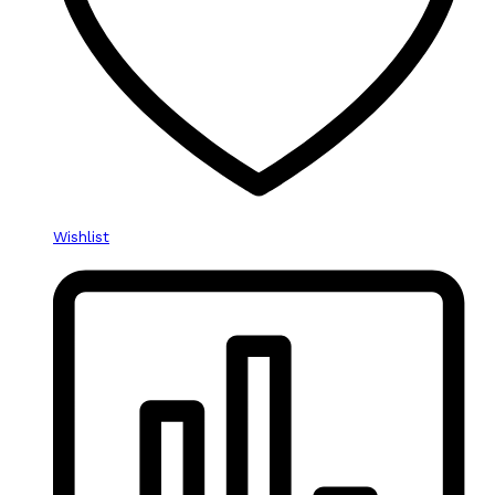
Wishlist