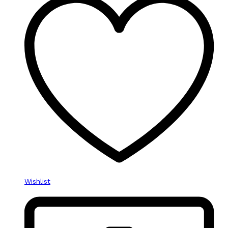
Wishlist