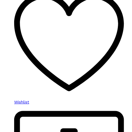
Wishlist