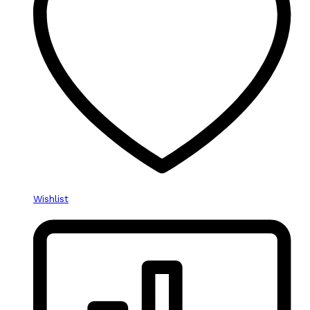
Wishlist