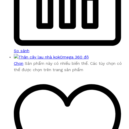
So sánh
Chọn
Sản phẩm này có nhiều biến thể. Các tùy chọn có
thể được chọn trên trang sản phẩm