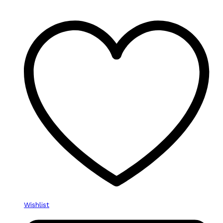
Wishlist