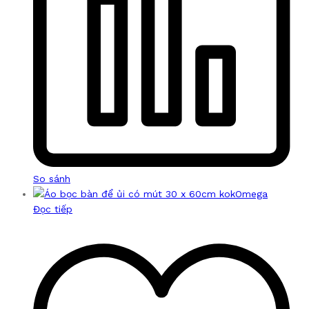
So sánh
Đọc tiếp