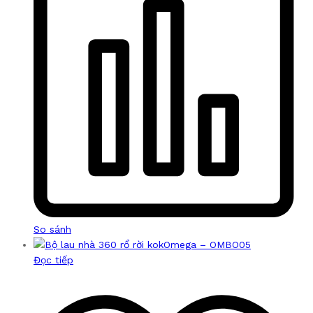
So sánh
Đọc tiếp