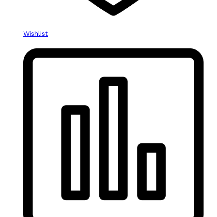
Wishlist