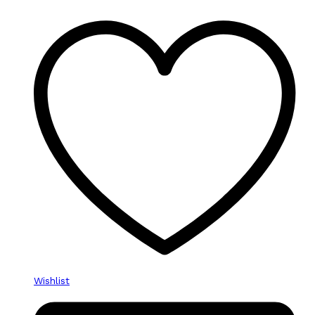
Wishlist