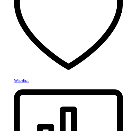
Wishlist