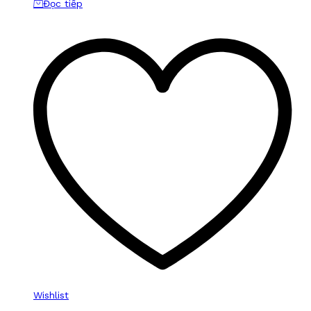
Đọc tiếp
Wishlist