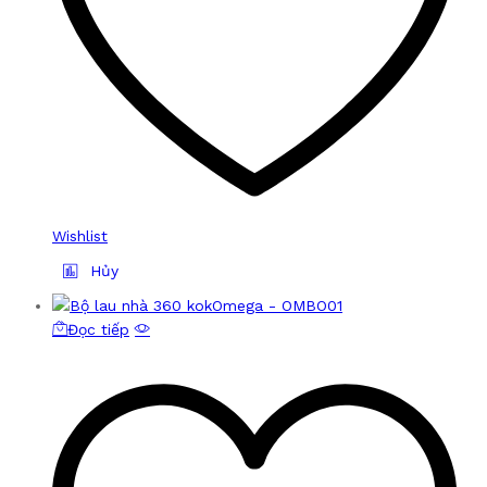
Wishlist
Hủy
Đọc tiếp