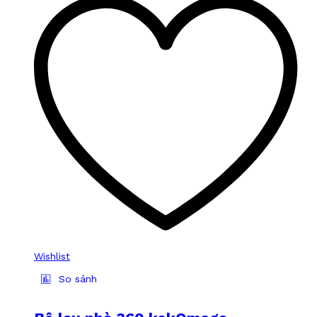
Wishlist
So sánh