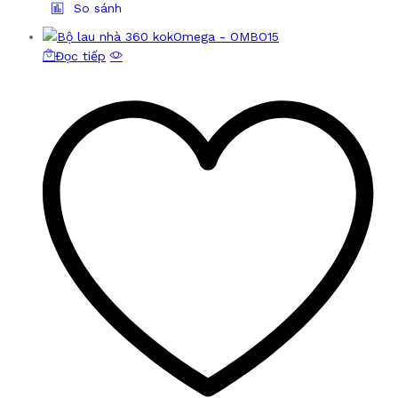
So sánh
Đọc tiếp