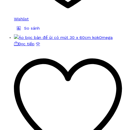
Wishlist
So sánh
Đọc tiếp