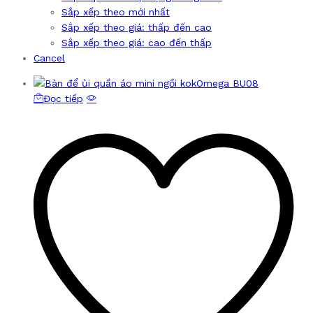
Sắp xếp theo mới nhất
Sắp xếp theo giá: thấp đến cao
Sắp xếp theo giá: cao đến thấp
Cancel
Đọc tiếp