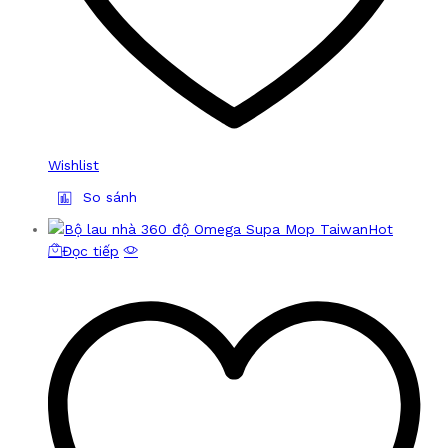
Wishlist
So sánh
Hot
Đọc tiếp