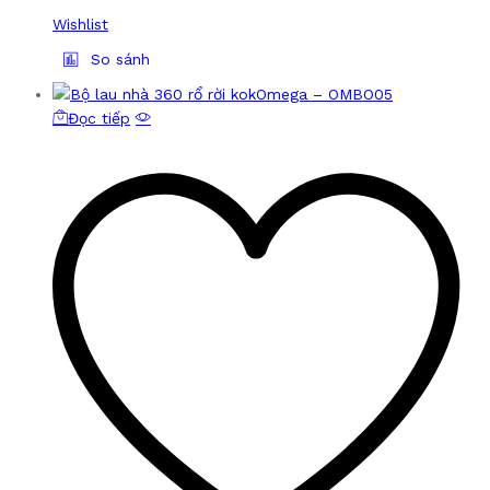
Wishlist
So sánh
Đọc tiếp