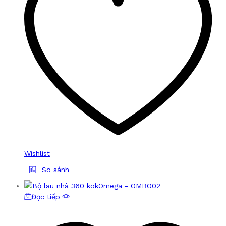
Wishlist
So sánh
Đọc tiếp