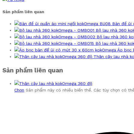
Sản phẩm liên quan
Bàn để ủi
Bộ lau nhà 360 k
Bộ lau nhà 360 
Bộ lau nhà 360 k
Áo bọc 
Thân cây lau nhà 
Sản phẩm liên quan
Chọn
Sản phẩm này có nhiều biến thể. Các tùy chọn có th