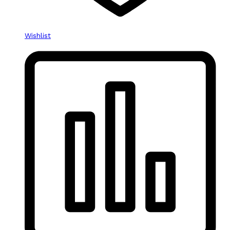
Wishlist