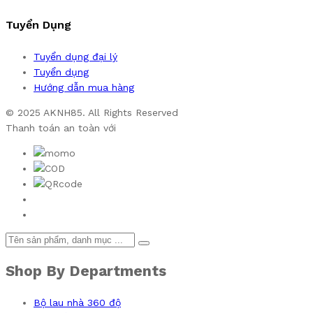
Tuyển Dụng
Tuyển dụng đại lý
Tuyển dụng
Hướng dẫn mua hàng
© 2025 AKNH85. All Rights Reserved
Thanh toán an toàn với
Shop By Departments
Bộ lau nhà 360 độ