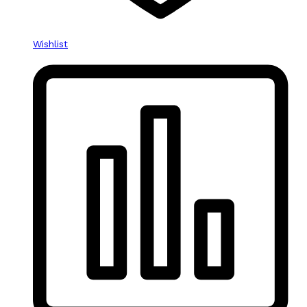
Wishlist