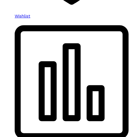
Wishlist