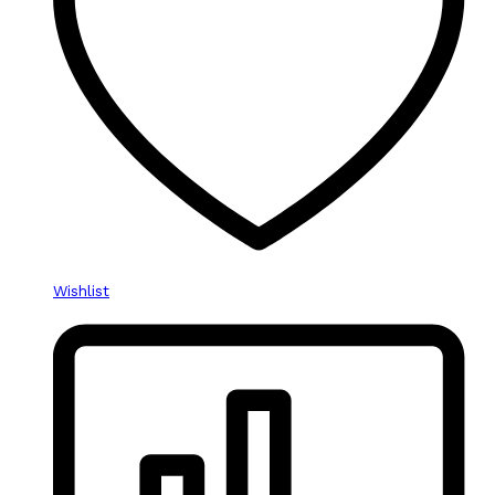
Wishlist