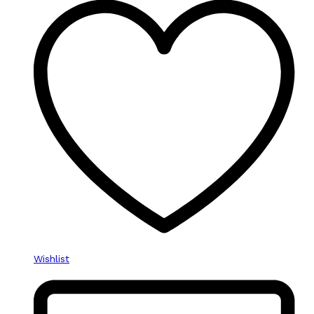
Wishlist