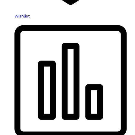
Wishlist