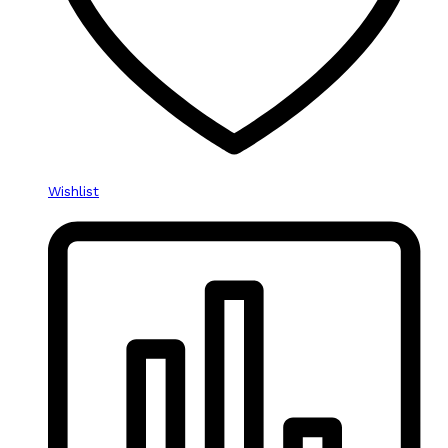
Wishlist