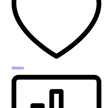
Wishlist