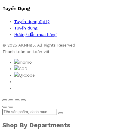
Tuyển Dụng
Tuyển dụng đại lý
Tuyển dụng
Hướng dẫn mua hàng
© 2025 AKNH85. All Rights Reserved
Thanh toán an toàn với
Shop By Departments