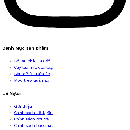
Danh Mục sản phẩm
Bộ lau nhà 360 độ
Cây lau nhà các loại
Bàn để ủi quần áo
Móc treo quần áo
Lê Ngân
Giới thiệu
Chính sách Lê Ngân
Chính sách đổi trả
Chính sách bảo mật