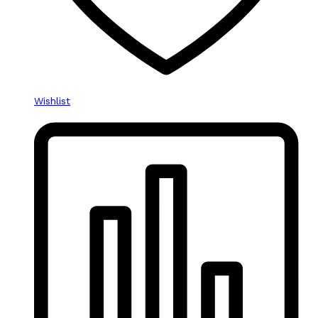
Wishlist