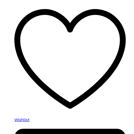
Wishlist