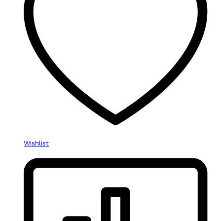
Wishlist