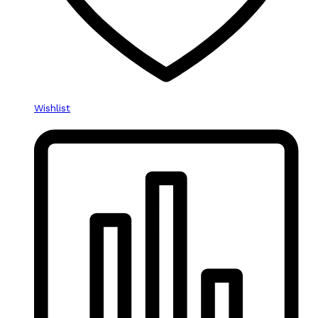
Wishlist