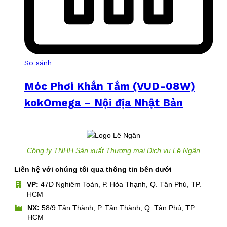
So sánh
Móc Phơi Khắn Tắm (VUD-08W)
kokOmega – Nội địa Nhật Bản
Công ty TNHH Sản xuất Thương mại Dịch vụ Lê Ngân
Liên hệ với chúng tôi qua thông tin bên dưới
VP:
47D Nghiêm Toản, P. Hòa Thạnh, Q. Tân Phú, TP.
HCM
NX:
58/9 Tân Thành, P. Tân Thành, Q. Tân Phú, TP.
HCM