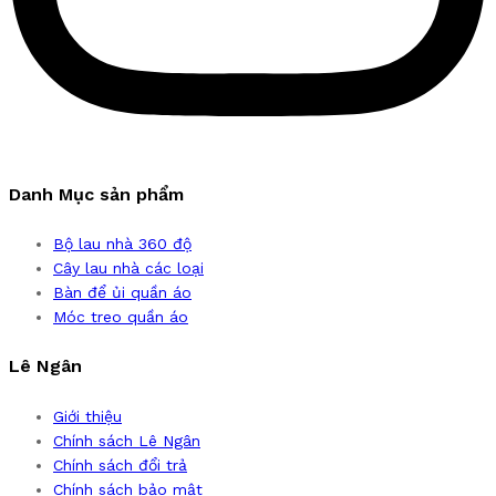
Danh Mục sản phẩm
Bộ lau nhà 360 độ
Cây lau nhà các loại
Bàn để ủi quần áo
Móc treo quần áo
Lê Ngân
Giới thiệu
Chính sách Lê Ngân
Chính sách đổi trả
Chính sách bảo mật