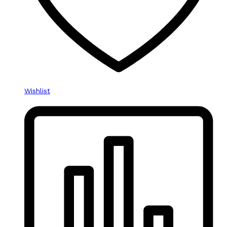
Wishlist