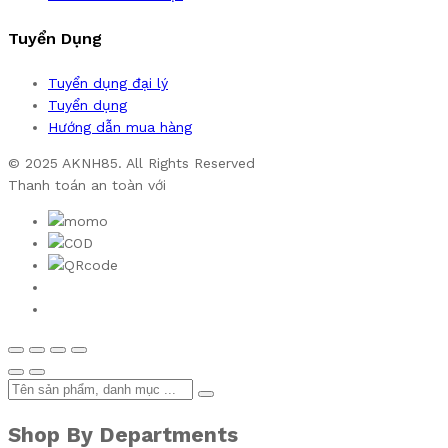
Tuyển Dụng
Tuyển dụng đại lý
Tuyển dụng
Hướng dẫn mua hàng
© 2025 AKNH85. All Rights Reserved
Thanh toán an toàn với
Shop By Departments