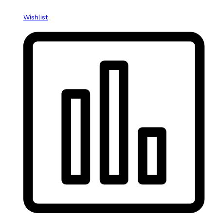
Wishlist