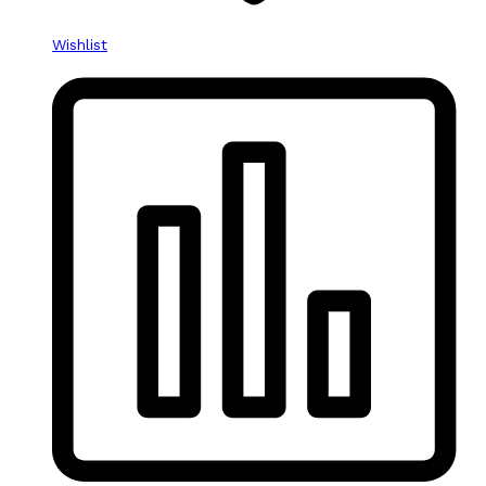
Wishlist