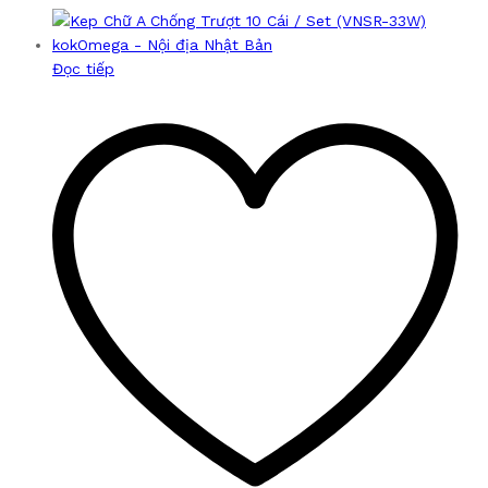
Đọc tiếp