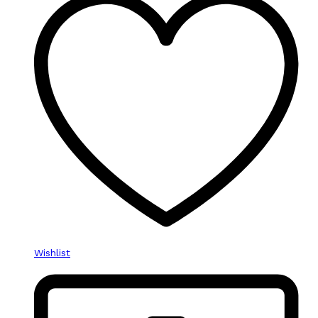
Wishlist