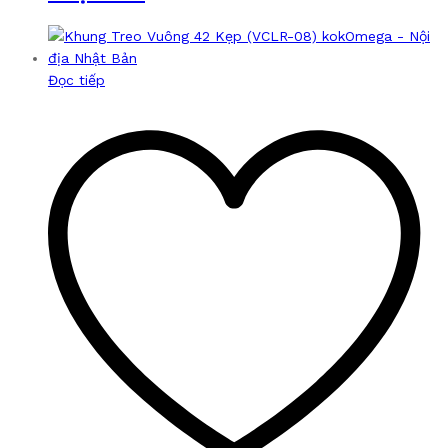
Đọc tiếp