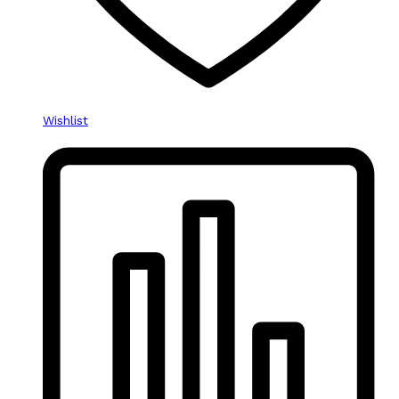
Wishlist