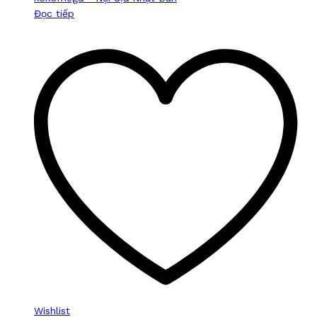
Đọc tiếp
Wishlist