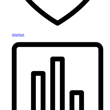
Wishlist