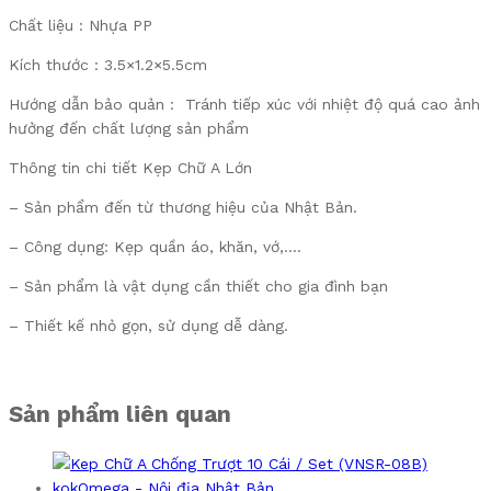
Chất liệu : Nhựa PP
Kích thước : 3.5×1.2×5.5cm
Hướng dẫn bảo quản : Tránh tiếp xúc với nhiệt độ quá cao ảnh
hưởng đến chất lượng sản phẩm
Thông tin chi tiết Kẹp Chữ A Lớn
– Sản phẩm đến từ thương hiệu của Nhật Bản.
– Công dụng: Kẹp quần áo, khăn, vớ,….
– Sản phẩm là vật dụng cần thiết cho gia đình bạn
– Thiết kế nhỏ gọn, sử dụng dễ dàng.
Sản phẩm liên quan