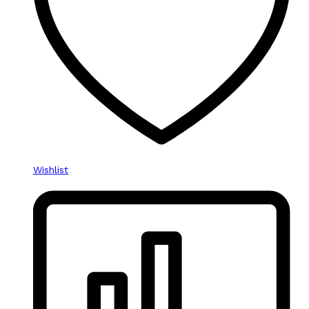
Wishlist