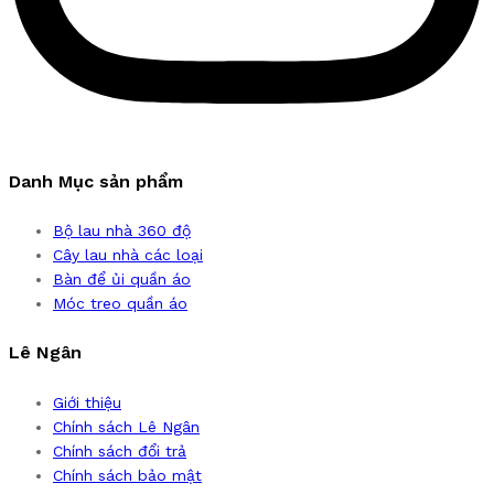
Danh Mục sản phẩm
Bộ lau nhà 360 độ
Cây lau nhà các loại
Bàn để ủi quần áo
Móc treo quần áo
Lê Ngân
Giới thiệu
Chính sách Lê Ngân
Chính sách đổi trả
Chính sách bảo mật