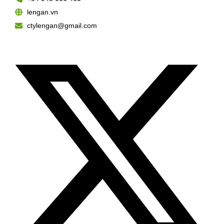
lengan.vn
ctylengan@gmail.com