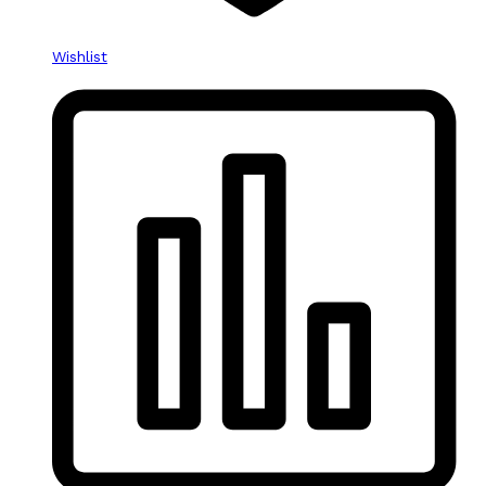
Wishlist