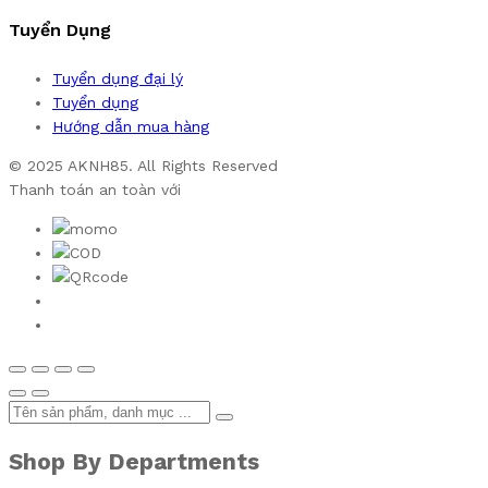
Tuyển Dụng
Tuyển dụng đại lý
Tuyển dụng
Hướng dẫn mua hàng
© 2025 AKNH85. All Rights Reserved
Thanh toán an toàn với
Shop By Departments