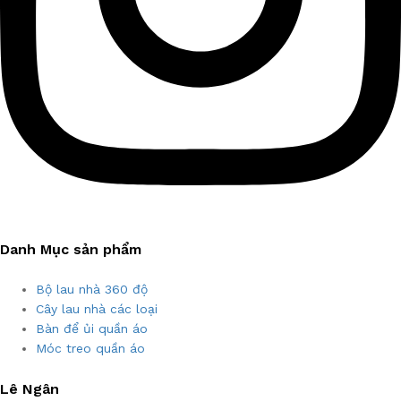
Danh Mục sản phẩm
Bộ lau nhà 360 độ
Cây lau nhà các loại
Bàn để ủi quần áo
Móc treo quần áo
Lê Ngân