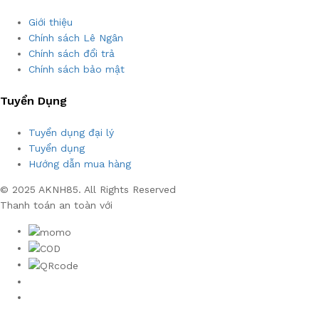
Giới thiệu
Chính sách Lê Ngân
Chính sách đổi trả
Chính sách bảo mật
Tuyển Dụng
Tuyển dụng đại lý
Tuyển dụng
Hướng dẫn mua hàng
© 2025 AKNH85. All Rights Reserved
Thanh toán an toàn với