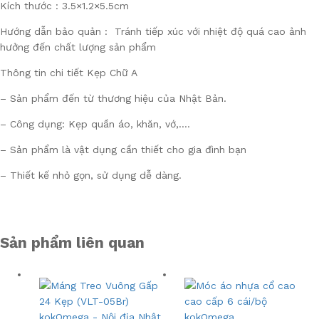
Kích thước : 3.5×1.2×5.5cm
Hướng dẫn bảo quản : Tránh tiếp xúc với nhiệt độ quá cao ảnh
hưởng đến chất lượng sản phẩm
Thông tin chi tiết Kẹp Chữ A
– Sản phẩm đến từ thương hiệu của Nhật Bản.
– Công dụng: Kẹp quần áo, khăn, vớ,….
– Sản phẩm là vật dụng cần thiết cho gia đình bạn
– Thiết kế nhỏ gọn, sử dụng dễ dàng.
Sản phẩm liên quan