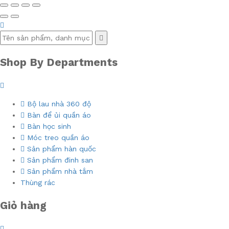
Shop By Departments
Bộ lau nhà 360 độ
Bàn để ủi quần áo
Bàn học sinh
Móc treo quần áo
Sản phẩm hàn quốc
Sản phẩm đinh san
Sản phẩm nhà tắm
Thùng rác
Giỏ hàng