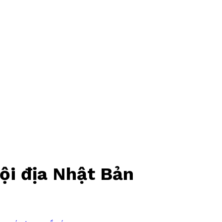
ội địa Nhật Bản