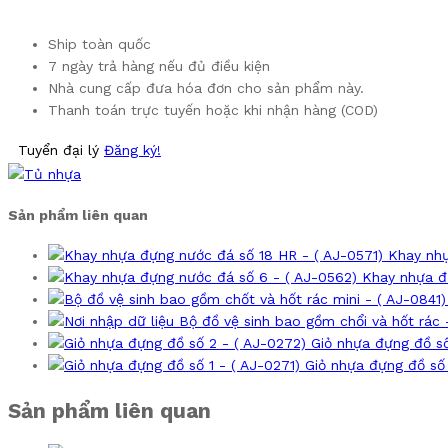
Ship toàn quốc
7 ngày trả hàng nếu đủ điều kiện
Nhà cung cấp đưa hóa đơn cho sản phẩm này.
Thanh toán trực tuyến hoặc khi nhận hàng (COD)
Tuyển đại lý
Đăng ký!
Sản phẩm liên quan
Khay nhự
Khay nhựa đ
Bộ đồ vệ sinh bao gồm chổi và hốt rác 
Giỏ nhựa đựng đồ số
Giỏ nhựa đựng đồ số 
Sản phẩm liên quan