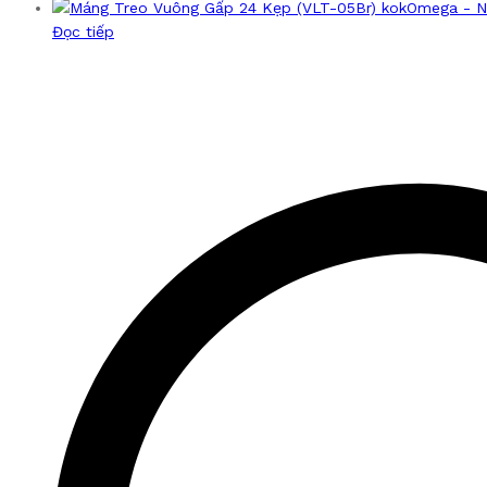
Đọc tiếp