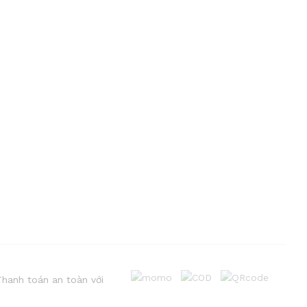
Thanh toán an toàn với