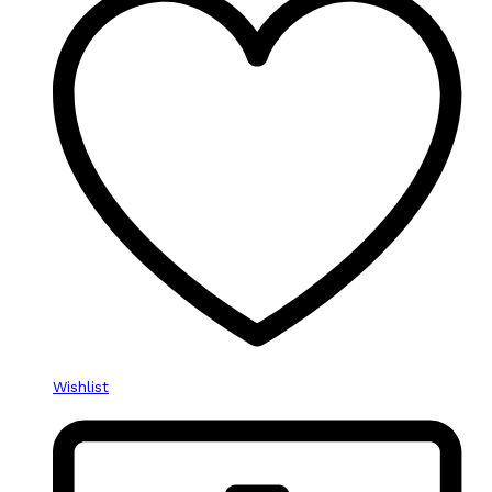
Wishlist