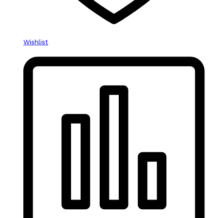
Wishlist