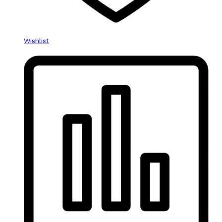
Wishlist