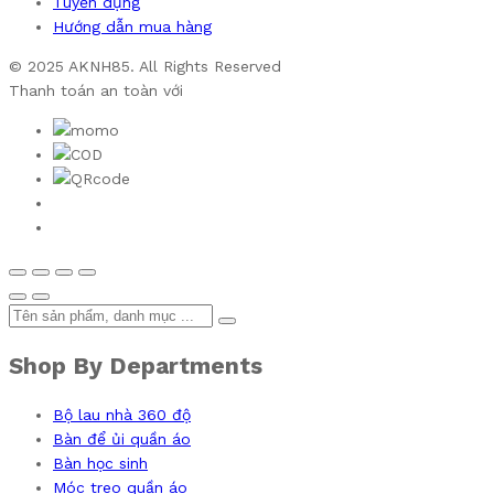
Tuyển dụng
Hướng dẫn mua hàng
© 2025 AKNH85. All Rights Reserved
Thanh toán an toàn với
Shop By Departments
Bộ lau nhà 360 độ
Bàn để ủi quần áo
Bàn học sinh
Móc treo quần áo