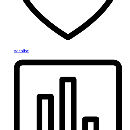
Wishlist