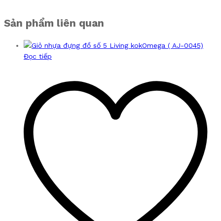
Sản phẩm liên quan
Đọc tiếp