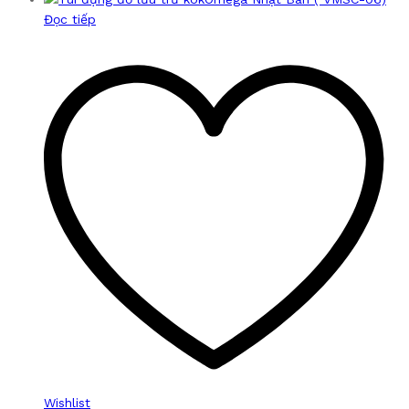
Đọc tiếp
Wishlist