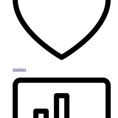
Wishlist